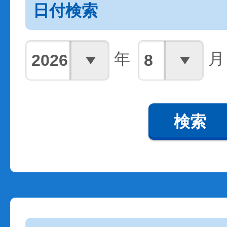
日付検索
年
月
検索