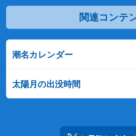
関連コンテ
潮名カレンダー
太陽月の出没時間