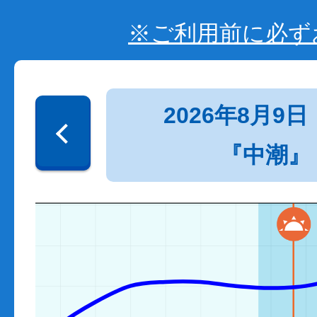
※ご利用前に必ず
2026年8月9日
『中潮』