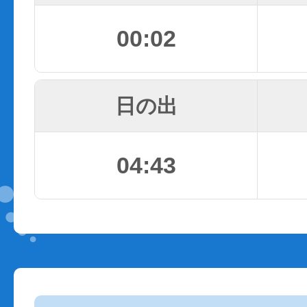
00:02
日の出
04:43