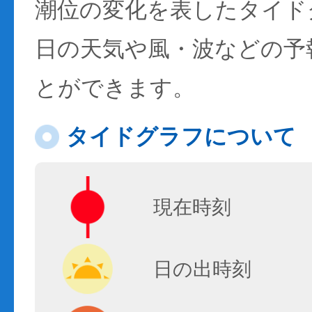
潮位の変化を表したタイド
日の天気や風・波などの予
とができます。
タイドグラフについて
現在時刻
日の出時刻