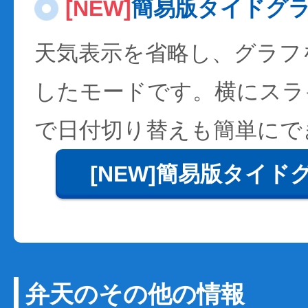
[NEW]
簡易版タイドグ
天気表示を省略し、グラフ
したモードです。横にスラ
で日付切り替えも簡単にで
[NEW]簡易版タイド
弁天のその他の情報