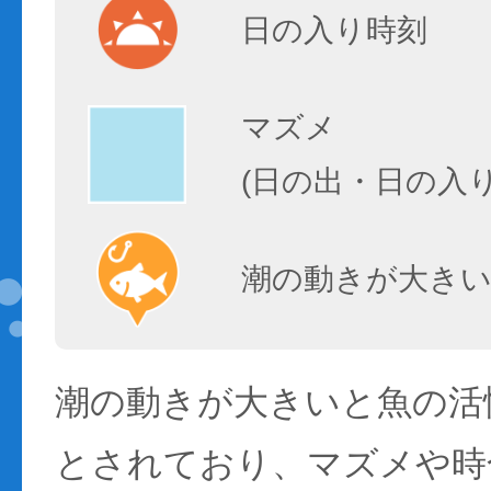
日の入り時刻
マズメ
(日の出・日の入
潮の動きが大きい
潮の動きが大きいと魚の活性
とされており、マズメや時