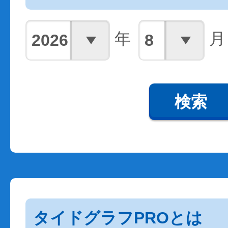
年
月
検索
タイドグラフPROとは