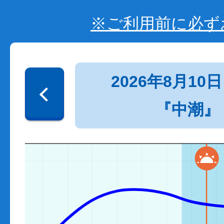
※ご利用前に必ず
2026年8月10日
『中潮』