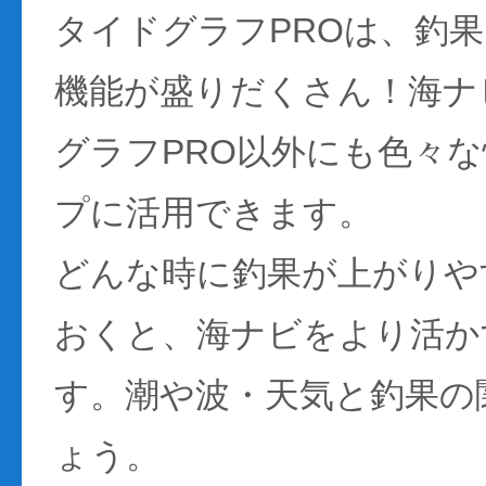
タイドグラフPROは、釣
機能が盛りだくさん！海ナ
グラフPRO以外にも色々
プに活用できます。
どんな時に釣果が上がりや
おくと、海ナビをより活か
す。潮や波・天気と釣果の
ょう。