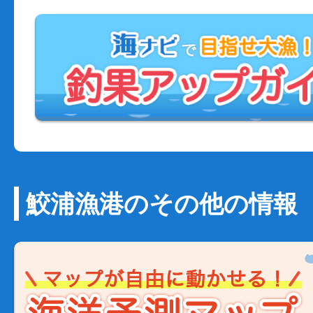
鮫浦漁港のその他の情報