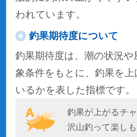
われています。
釣果期待度について
釣果期待度は、潮の状況や
象条件をもとに、釣果を上
いるかを表した指標です。
釣果が上がるチ
沢山釣って楽しも