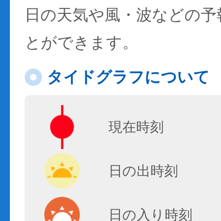
日の天気や風・波などの予
とができます。
タイドグラフについて
現在時刻
日の出時刻
日の入り時刻