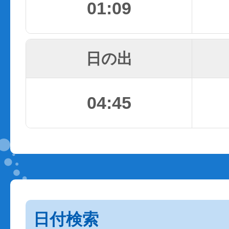
01:09
日の出
04:45
日付検索