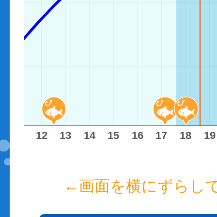
11
12
13
14
15
16
17
18
19
←画面を横にずらし