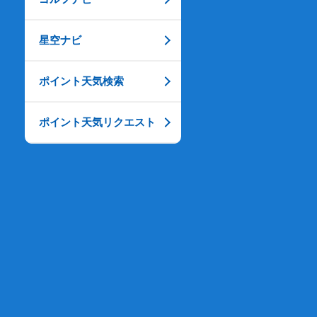
星空ナビ
ポイント天気検索
ポイント天気リクエスト