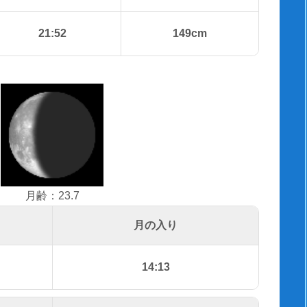
21:52
149cm
月齢：23.7
月の入り
14:13