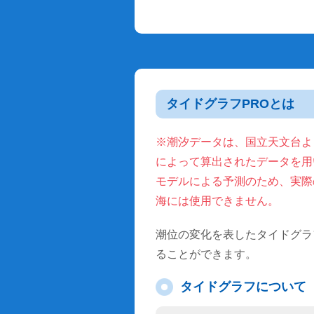
タイドグラフPROとは
※潮汐データは、国立天文台より
によって算出されたデータを用
モデルによる予測のため、実際
海には使用できません。
潮位の変化を表したタイドグラ
ることができます。
タイドグラフについて