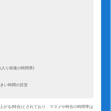
の入り前後の時間帯)
きい時間の目安
上がる(時合)とされており、マズメや時合の時間帯は