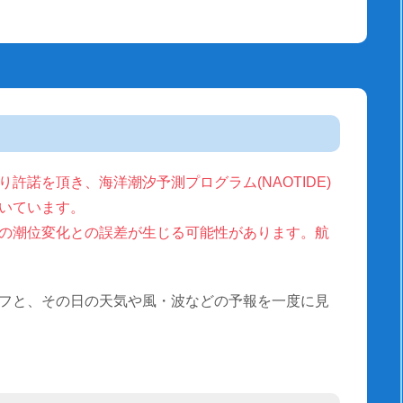
許諾を頂き、海洋潮汐予測プログラム(NAOTIDE)
いています。
の潮位変化との誤差が生じる可能性があります。航
フと、その日の天気や風・波などの予報を一度に見