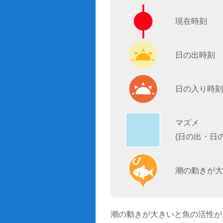
現在時刻
日の出時刻
日の入り時刻
マズメ
(日の出・日
潮の動きが大
潮の動きが大きいと魚の活性が