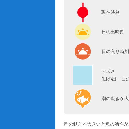
現在時刻
日の出時刻
日の入り時刻
マズメ
(日の出・日
潮の動きが大
潮の動きが大きいと魚の活性が