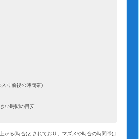
の入り前後の時間帯)
きい時間の目安
上がる(時合)とされており、マズメや時合の時間帯は