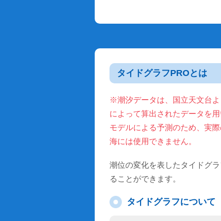
タイドグラフPROとは
※潮汐データは、国立天文台より
によって算出されたデータを用
モデルによる予測のため、実際
海には使用できません。
潮位の変化を表したタイドグラ
ることができます。
タイドグラフについて