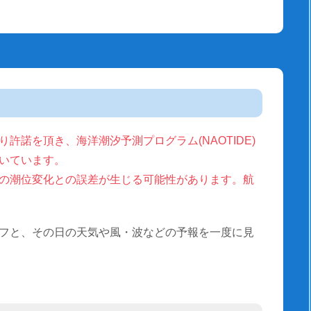
許諾を頂き、海洋潮汐予測プログラム(NAOTIDE)
いています。
の潮位変化との誤差が生じる可能性があります。航
フと、その日の天気や風・波などの予報を一度に見