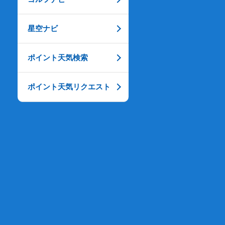
星空ナビ
ポイント天気検索
ポイント天気リクエスト