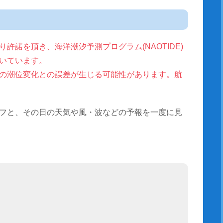
許諾を頂き、海洋潮汐予測プログラム(NAOTIDE)
いています。
の潮位変化との誤差が生じる可能性があります。航
フと、その日の天気や風・波などの予報を一度に見