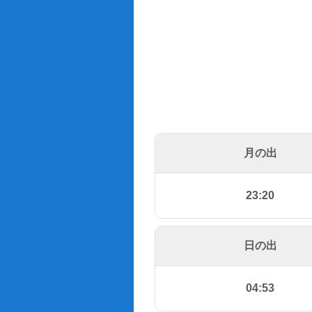
月の出
23:20
日の出
04:53