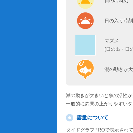
日の出時刻
日の入り時刻
マズメ
(日の出・日
潮の動きが大
潮の動きが大きいと魚の活性が
一般的に釣果の上がりやすいタ
雲量について
タイドグラフPROで表示され