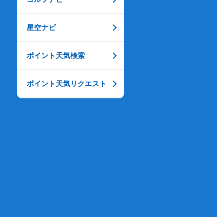
星空ナビ
ポイント天気検索
ポイント天気リクエスト