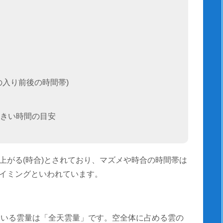
の入り前後の時間帯)
きい時間の目安
上がる(時合)とされており、マズメや時合の時間帯は
イミングといわれています。
ている雲量は「全天雲量」です。空全体に占める雲の