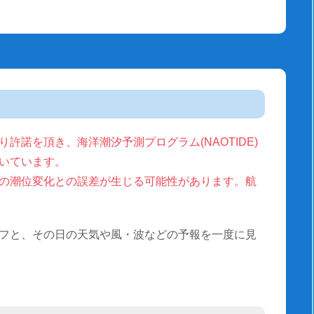
許諾を頂き、海洋潮汐予測プログラム(NAOTIDE)
いています。
の潮位変化との誤差が生じる可能性があります。航
フと、その日の天気や風・波などの予報を一度に見