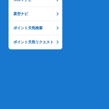
星空ナビ
ポイント天気検索
ポイント天気リクエスト