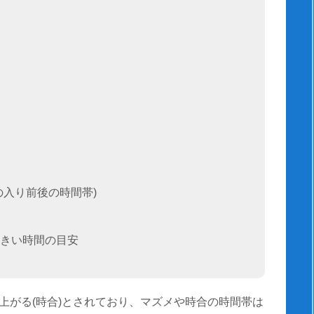
の入り前後の時間帯)
きい時間の目安
上がる(時合)とされており、マズメや時合の時間帯は