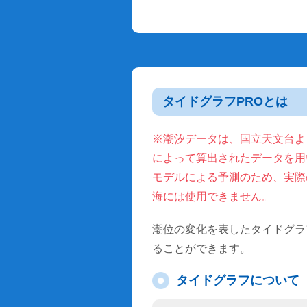
タイドグラフPROとは
※潮汐データは、国立天文台より
によって算出されたデータを用
モデルによる予測のため、実際
海には使用できません。
潮位の変化を表したタイドグラ
ることができます。
タイドグラフについて