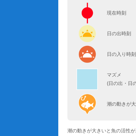
現在時刻
日の出時刻
日の入り時刻
マズメ
(日の出・日
潮の動きが大
潮の動きが大きいと魚の活性が