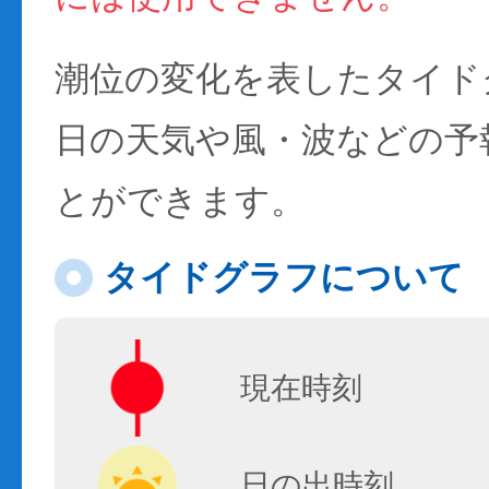
潮位の変化を表したタイド
日の天気や風・波などの予
とができます。
タイドグラフについて
現在時刻
日の出時刻