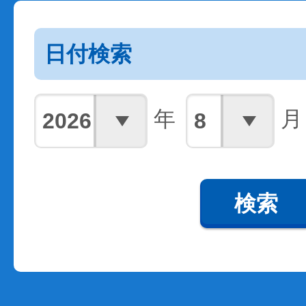
日付検索
年
月
検索