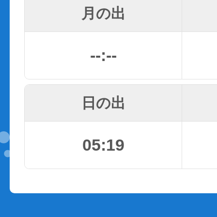
月の出
--:--
日の出
05:19