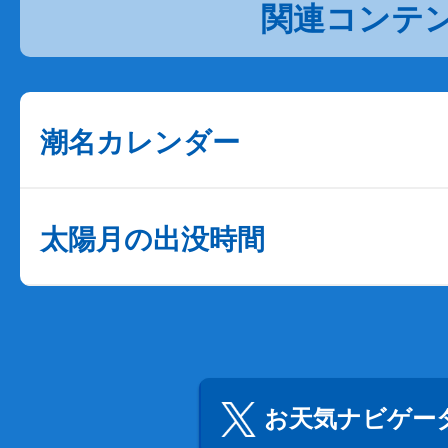
関連コンテ
潮名カレンダー
太陽月の出没時間
お天気ナビゲータ