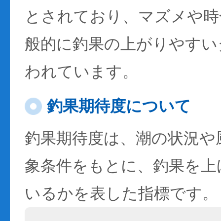
とされており、マズメや時
般的に釣果の上がりやすい
われています。
釣果期待度について
釣果期待度は、潮の状況や
象条件をもとに、釣果を上
いるかを表した指標です。