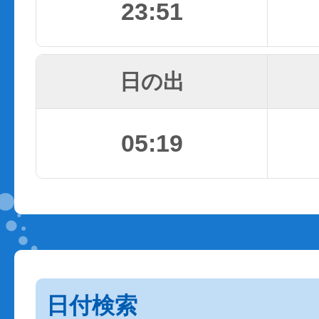
23:51
日の出
05:19
日付検索