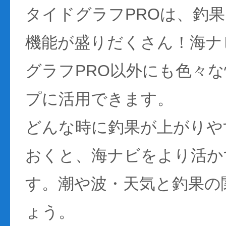
タイドグラフPROは、釣
機能が盛りだくさん！海ナ
グラフPRO以外にも色々
プに活用できます。
どんな時に釣果が上がりや
おくと、海ナビをより活か
す。潮や波・天気と釣果の
ょう。