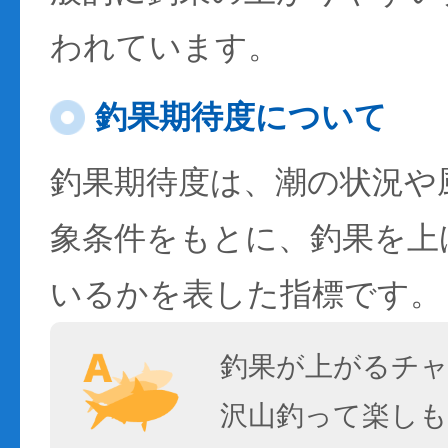
われています。
釣果期待度について
釣果期待度は、潮の状況や
象条件をもとに、釣果を上
いるかを表した指標です。
釣果が上がるチ
沢山釣って楽しも