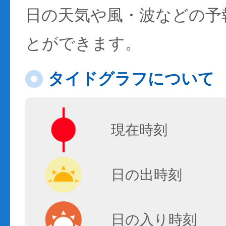
日の天気や風・波などの予
とができます。
タイドグラフについて
現在時刻
日の出時刻
日の入り時刻