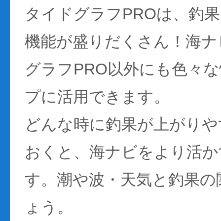
タイドグラフPROは、釣
機能が盛りだくさん！海ナ
グラフPRO以外にも色々
プに活用できます。
どんな時に釣果が上がりや
おくと、海ナビをより活か
す。潮や波・天気と釣果の
ょう。