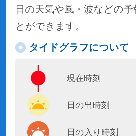
日の天気や風・波などの予
とができます。
タイドグラフについて
現在時刻
日の出時刻
日の入り時刻