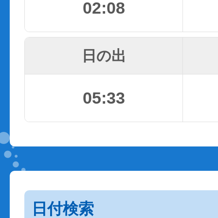
02:08
日の出
05:33
日付検索