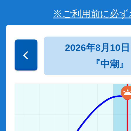
※ご利用前に必ず
2026年8月10日
『中潮』