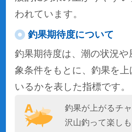
われています。
釣果期待度について
釣果期待度は、潮の状況や
象条件をもとに、釣果を上
いるかを表した指標です。
釣果が上がるチ
沢山釣って楽しも