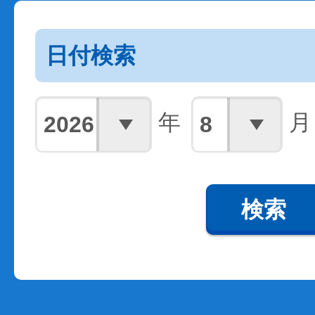
日付検索
年
月
検索