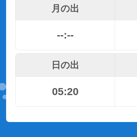
月の出
--:--
日の出
05:20