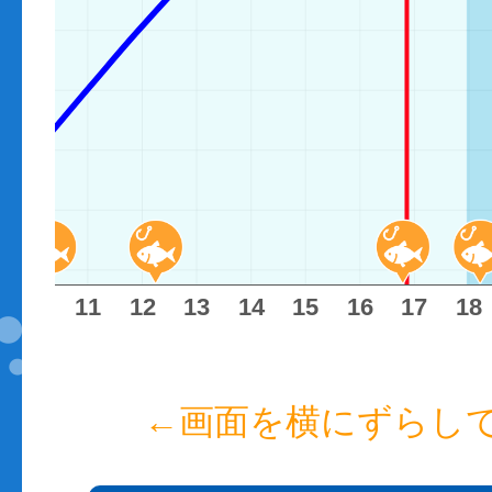
10
11
12
13
14
15
16
17
18
←画面を横にずらし