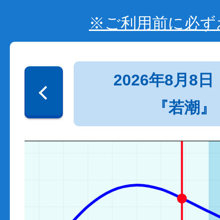
※ご利用前に必ず
2026年8月8日
『若潮』