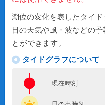
潮位の変化を表したタイド
日の天気や風・波などの予
とができます。
タイドグラフについて
現在時刻
日の出時刻