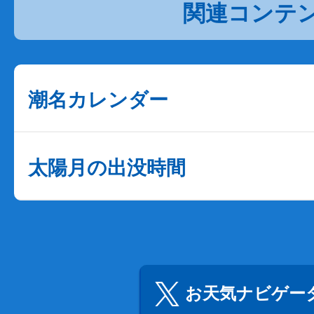
関連コンテ
潮名カレンダー
太陽月の出没時間
お天気ナビゲータ