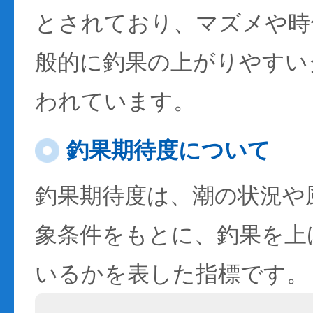
とされており、マズメや時
般的に釣果の上がりやすい
われています。
釣果期待度について
釣果期待度は、潮の状況や
象条件をもとに、釣果を上
いるかを表した指標です。