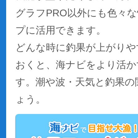
グラフPRO以外にも色々
プに活用できます。
どんな時に釣果が上がりや
おくと、海ナビをより活か
す。潮や波・天気と釣果の
ょう。