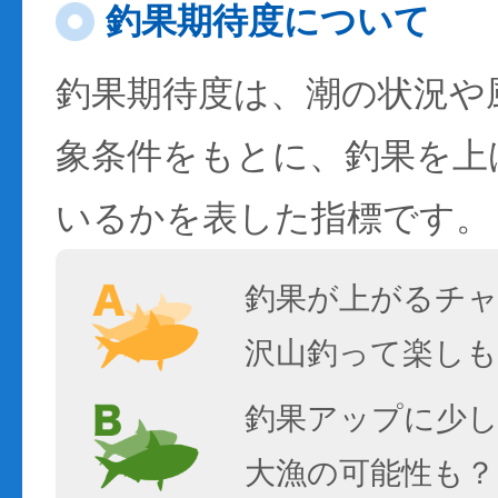
釣果期待度について
釣果期待度は、潮の状況や
象条件をもとに、釣果を上
いるかを表した指標です。
釣果が上がるチ
沢山釣って楽しも
釣果アップに少し
大漁の可能性も？