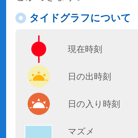
タイドグラフについて
現在時刻
日の出時刻
日の入り時刻
マズメ