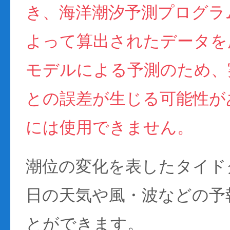
き、海洋潮汐予測プログラム(
よって算出されたデータを
モデルによる予測のため、
との誤差が生じる可能性が
には使用できません。
潮位の変化を表したタイド
日の天気や風・波などの予
とができます。