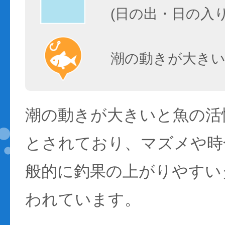
(日の出・日の入
潮の動きが大きい
潮の動きが大きいと魚の活性
とされており、マズメや時
般的に釣果の上がりやすい
われています。