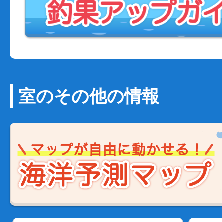
室のその他の情報