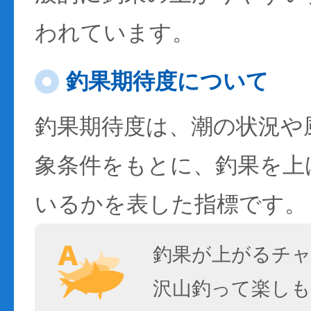
われています。
釣果期待度について
釣果期待度は、潮の状況や
象条件をもとに、釣果を上
いるかを表した指標です。
釣果が上がるチ
沢山釣って楽しも