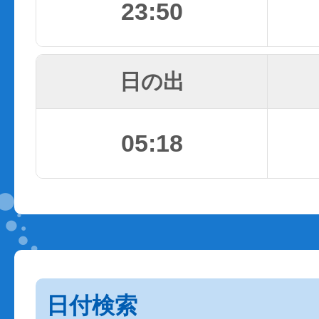
23:50
日の出
05:18
日付検索