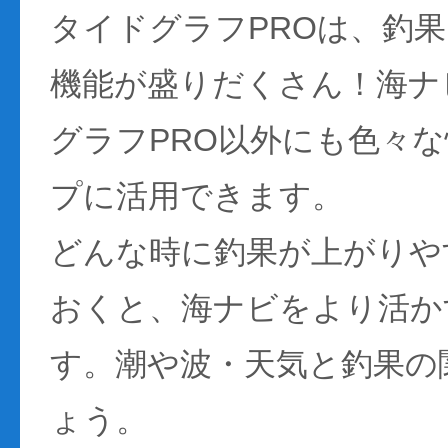
タイドグラフPROは、釣
機能が盛りだくさん！海ナ
グラフPRO以外にも色々
プに活用できます。
どんな時に釣果が上がりや
おくと、海ナビをより活か
す。潮や波・天気と釣果の
ょう。