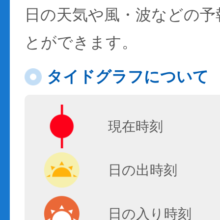
日の天気や風・波などの予
とができます。
タイドグラフについて
現在時刻
日の出時刻
日の入り時刻