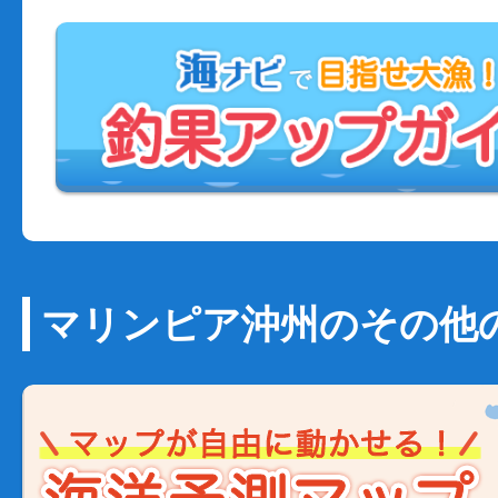
マリンピア沖州のその他