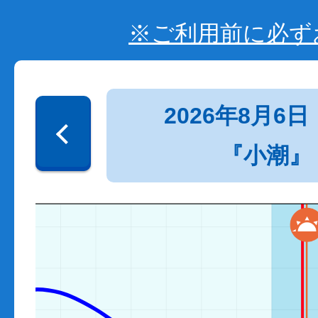
※ご利用前に必ず
2026年8月6日
『小潮』