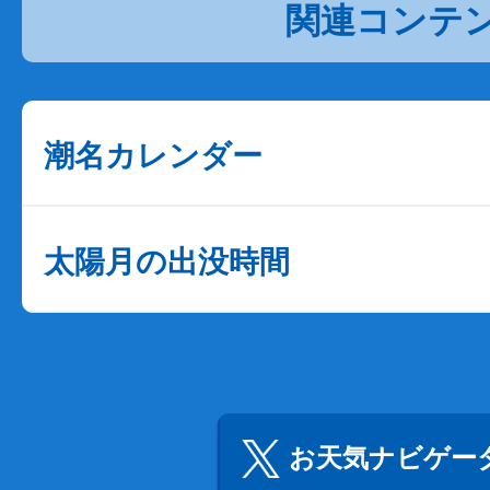
関連コンテ
潮名カレンダー
太陽月の出没時間
お天気ナビゲータ