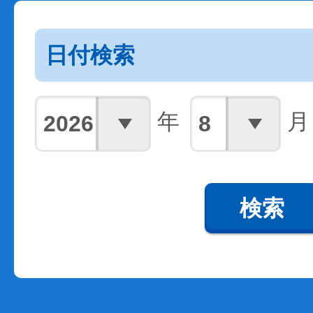
日付検索
年
月
検索