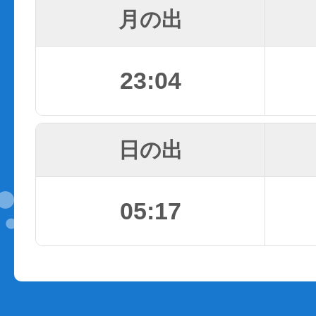
月の出
23:04
日の出
05:17