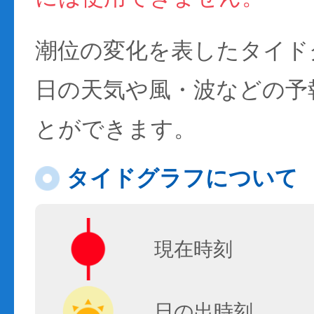
潮位の変化を表したタイド
日の天気や風・波などの予
とができます。
タイドグラフについて
現在時刻
日の出時刻