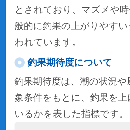
とされており、マズメや時
般的に釣果の上がりやすい
われています。
釣果期待度について
釣果期待度は、潮の状況や
象条件をもとに、釣果を上
いるかを表した指標です。