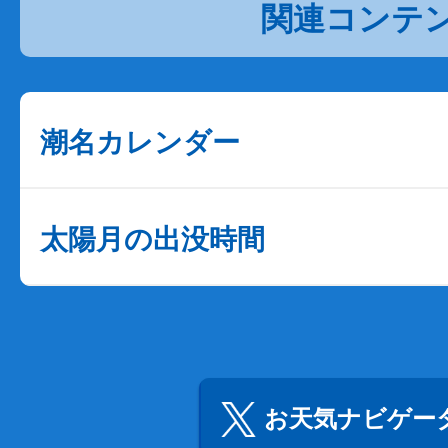
関連コンテ
潮名カレンダー
太陽月の出没時間
お天気ナビゲータ