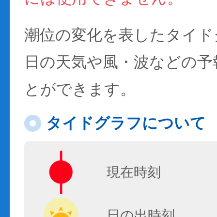
潮位の変化を表したタイド
日の天気や風・波などの予
とができます。
タイドグラフについて
現在時刻
日の出時刻