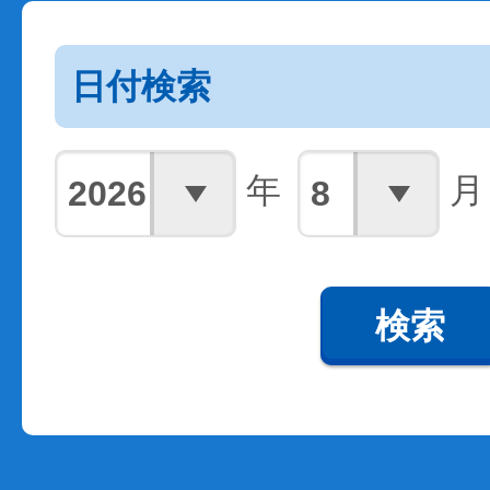
日付検索
年
月
検索