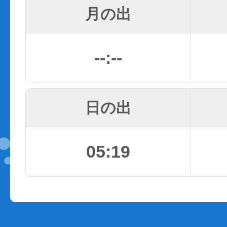
月の出
--:--
日の出
05:19