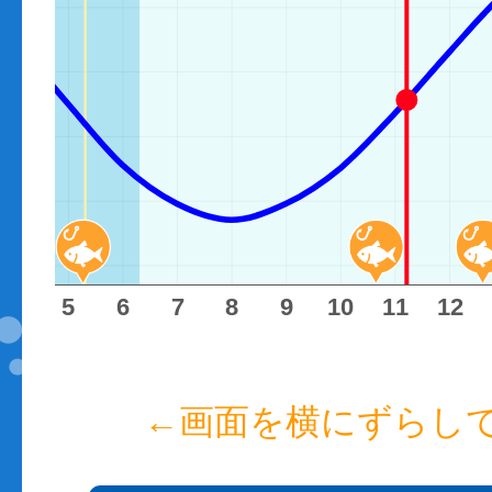
4
5
6
7
8
9
10
11
12
←画面を横にずらし