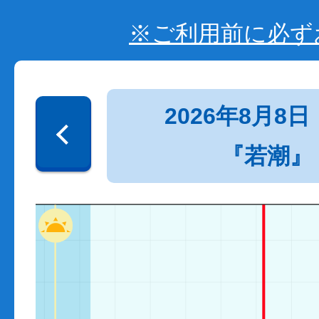
※ご利用前に必ず
2026年8月8日
『若潮』