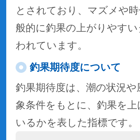
とされており、マズメや時
般的に釣果の上がりやすい
われています。
釣果期待度について
釣果期待度は、潮の状況や
象条件をもとに、釣果を上
いるかを表した指標です。