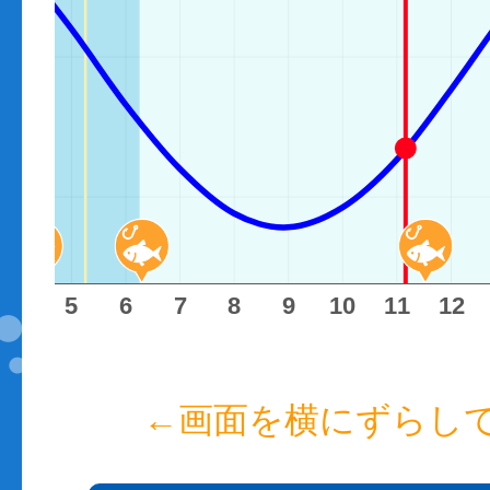
4
5
6
7
8
9
10
11
12
←画面を横にずらし