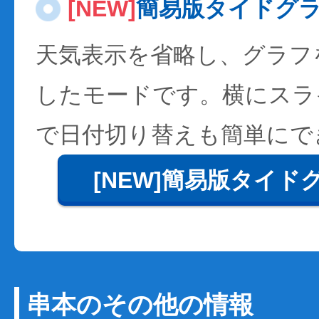
[NEW]
簡易版タイドグ
天気表示を省略し、グラフ
したモードです。横にスラ
で日付切り替えも簡単にで
[NEW]簡易版タイド
串本のその他の情報