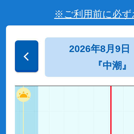
※ご利用前に必ず
2026年8月9日
『中潮』