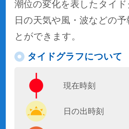
潮位の変化を表したタイド
日の天気や風・波などの予
とができます。
タイドグラフについて
現在時刻
日の出時刻