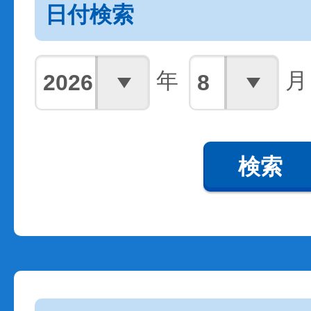
日付検索
年
月
検索