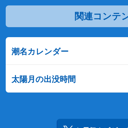
関連コンテ
潮名カレンダー
太陽月の出没時間