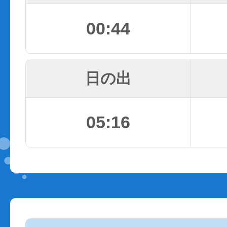
00:44
日の出
05:16