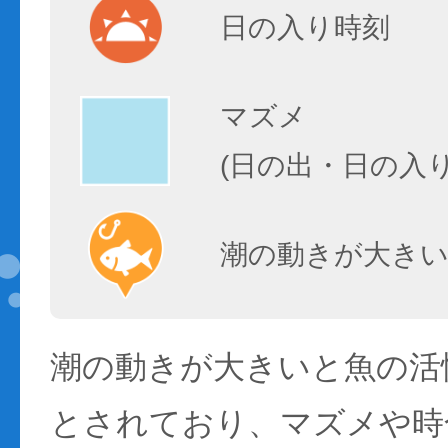
日の入り時刻
マズメ
(日の出・日の入
潮の動きが大きい
潮の動きが大きいと魚の活性
とされており、マズメや時