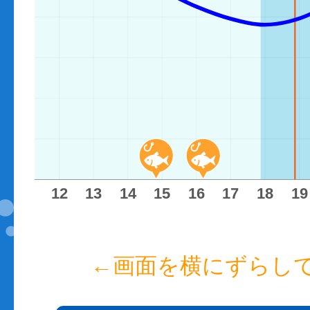
11
12
13
14
15
16
17
18
19
←画面を横にずらし