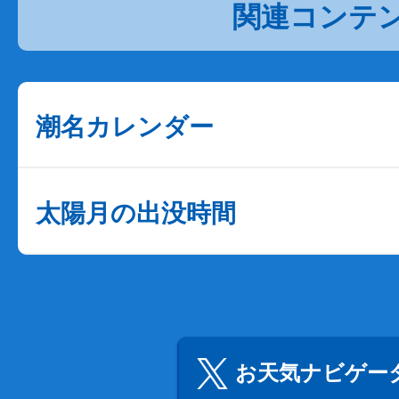
関連コンテ
潮名カレンダー
太陽月の出没時間
お天気ナビゲータ