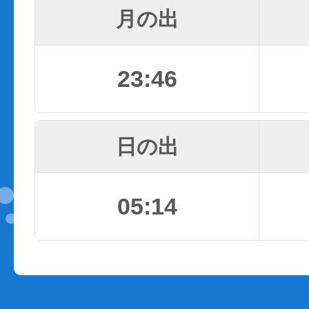
月の出
23:46
日の出
05:14