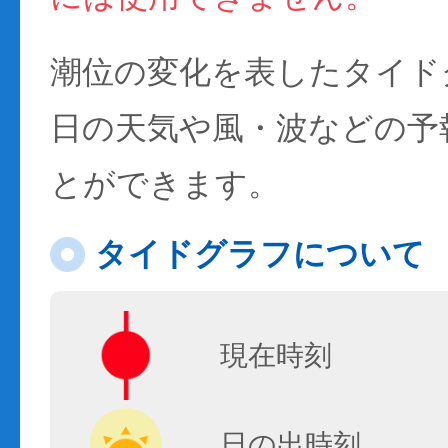
潮位の変化を表したタイド
日の天気や風・波などの予
とができます。
タイドグラフについて
現在時刻
日の出時刻