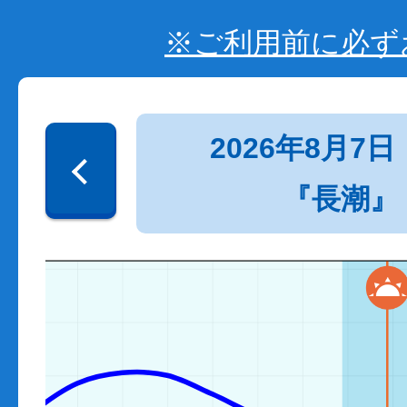
※ご利用前に必ず
2026年8月7日
『長潮』