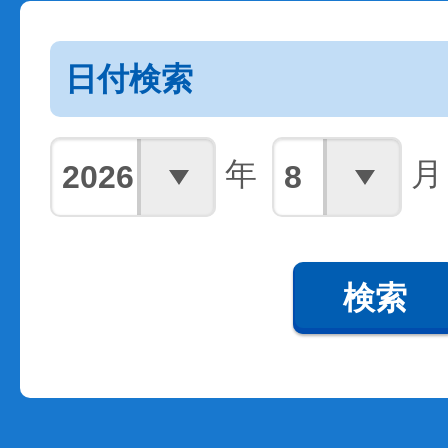
日付検索
年
月
検索