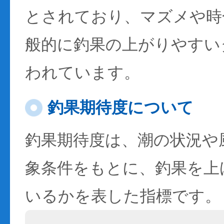
とされており、マズメや時
般的に釣果の上がりやすい
われています。
釣果期待度について
釣果期待度は、潮の状況や
象条件をもとに、釣果を上
いるかを表した指標です。