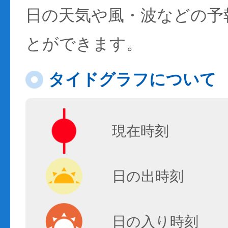
日の天気や風・波などの予
とができます。
タイドグラフについて
現在時刻
日の出時刻
日の入り時刻