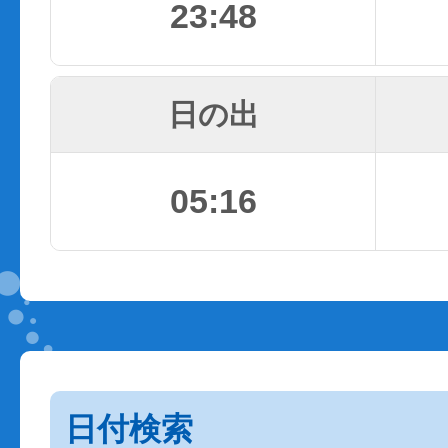
23:48
日の出
05:16
日付検索