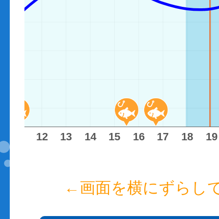
11
12
13
14
15
16
17
18
19
←画面を横にずらし