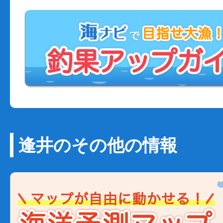
逢井のその他の情報