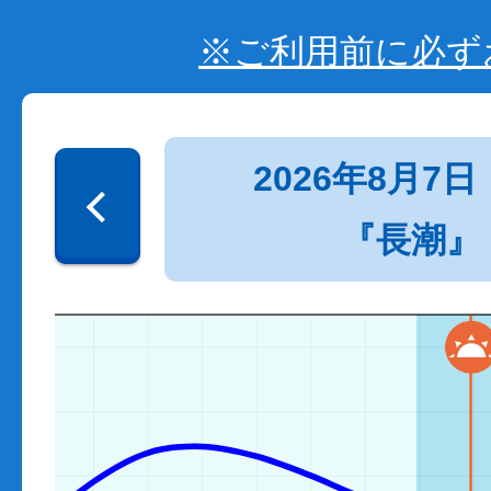
※ご利用前に必ず
2026年8月7日
『長潮』