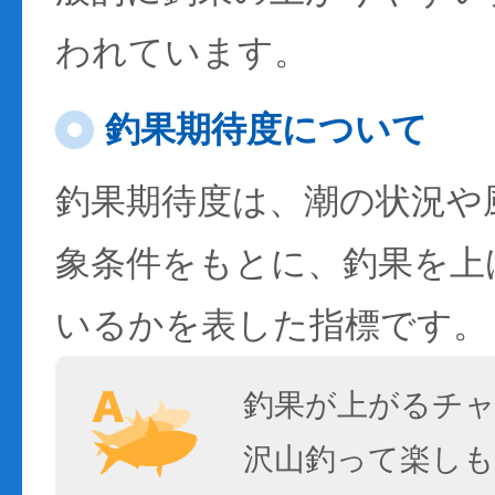
われています。
釣果期待度について
釣果期待度は、潮の状況や
象条件をもとに、釣果を上
いるかを表した指標です。
釣果が上がるチ
沢山釣って楽しも