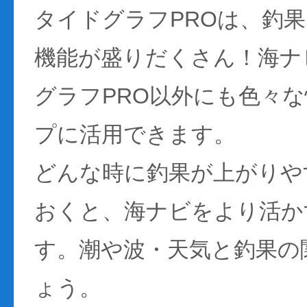
タイドグラフPROは、釣
機能が盛りだくさん！海ナ
グラフPRO以外にも色々
プに活用できます。
どんな時に釣果が上がりや
おくと、海ナビをより活か
す。潮や波・天気と釣果の
ょう。