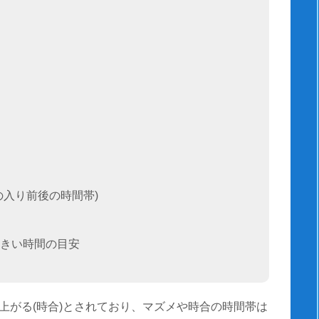
の入り前後の時間帯)
きい時間の目安
上がる(時合)とされており、マズメや時合の時間帯は