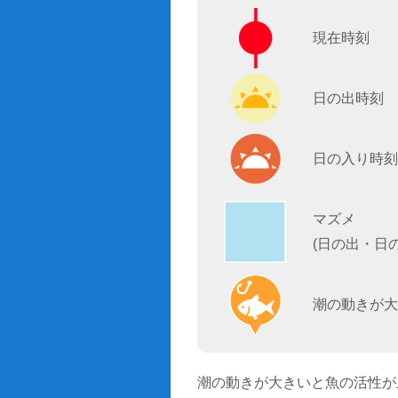
現在時刻
日の出時刻
日の入り時刻
マズメ
(日の出・日
潮の動きが大
潮の動きが大きいと魚の活性が