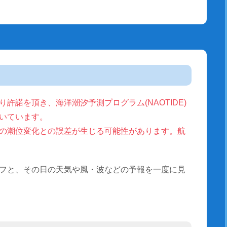
許諾を頂き、海洋潮汐予測プログラム(NAOTIDE)
いています。
の潮位変化との誤差が生じる可能性があります。航
フと、その日の天気や風・波などの予報を一度に見