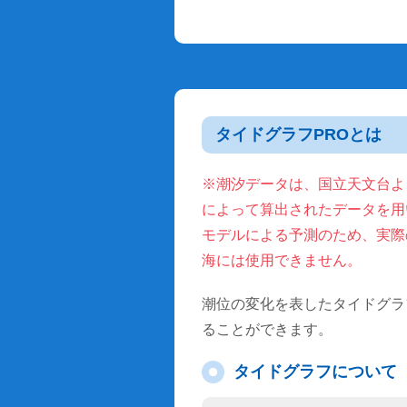
タイドグラフPROとは
※潮汐データは、国立天文台より
によって算出されたデータを用
モデルによる予測のため、実際
海には使用できません。
潮位の変化を表したタイドグラ
ることができます。
タイドグラフについて