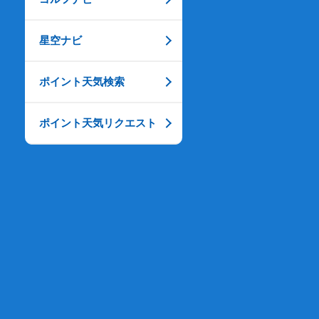
星空ナビ
ポイント天気検索
ポイント天気リクエスト