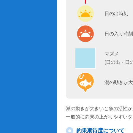
日の出時刻
日の入り時刻
マズメ
(日の出・日
潮の動きが大
潮の動きが大きいと魚の活性が
一般的に釣果の上がりやすいタ
釣果期待度について