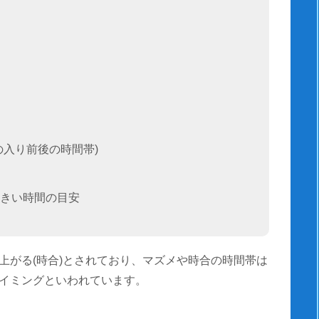
の入り前後の時間帯)
きい時間の目安
上がる(時合)とされており、マズメや時合の時間帯は
イミングといわれています。