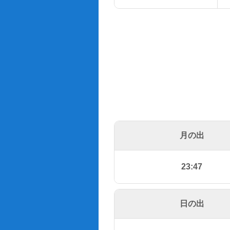
月の出
23:47
日の出