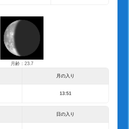
月齢：23.7
月の入り
13:51
日の入り