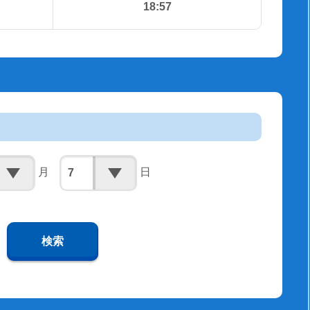
18:57
月
日
検索