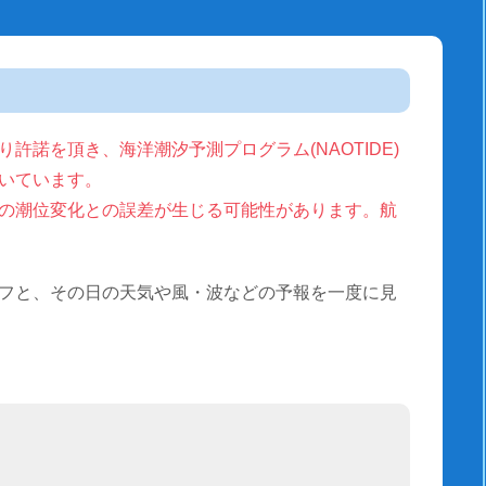
許諾を頂き、海洋潮汐予測プログラム(NAOTIDE)
いています。
の潮位変化との誤差が生じる可能性があります。航
フと、その日の天気や風・波などの予報を一度に見