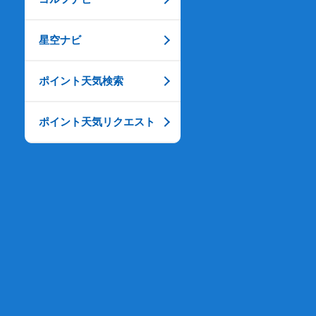
星空ナビ
ポイント天気検索
ポイント天気リクエスト