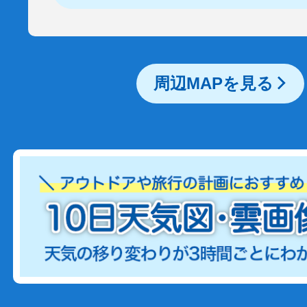
周辺MAPを見る