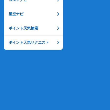
星空ナビ
ポイント天気検索
ポイント天気リクエスト