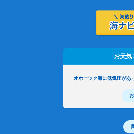
お天気
オホーツク海に低気圧があ
お