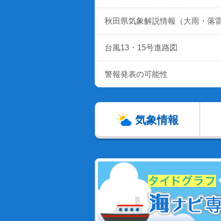
秋田県気象解説情報（大雨・落
台風13・15号進路図
警報発表の可能性
気象情報