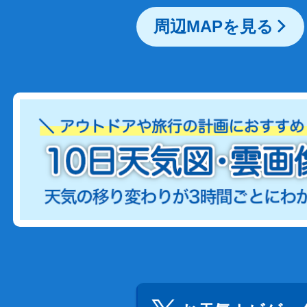
周辺MAPを見る