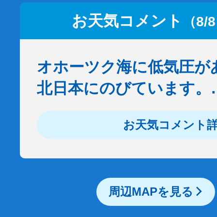
お天気コメント
（8/
オホーツク海に低気圧が
北日本にのびています。
お天気コメント
周辺MAPを見る