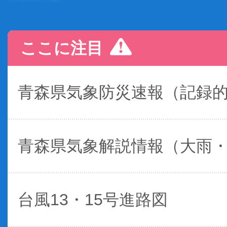
ここに注目
青森県気象防災速報（記録
青森県気象解説情報（大雨
台風13・15号進路図