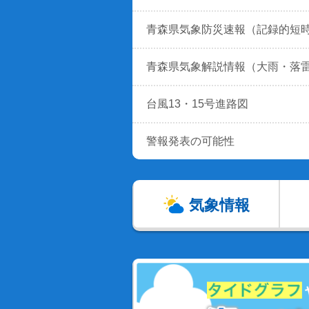
青森県気象防災速報（記録的短
青森県気象解説情報（大雨・落
台風13・15号進路図
警報発表の可能性
気象情報