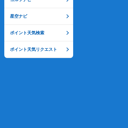
星空ナビ
ポイント天気検索
ポイント天気リクエスト