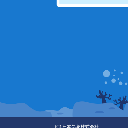
(C) 日本気象株式会社