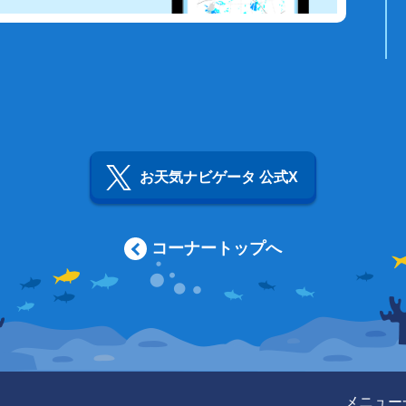
お天気ナビゲータ 公式X
コーナートップへ
メニュー