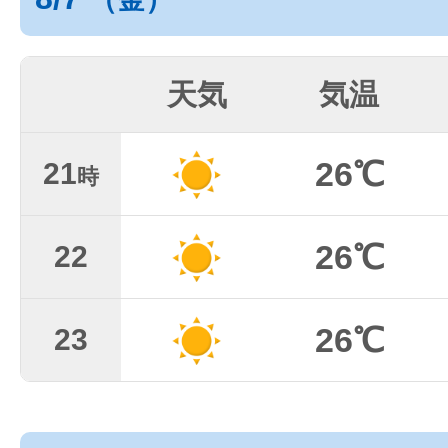
天気
気温
26℃
21
時
26℃
22
26℃
23