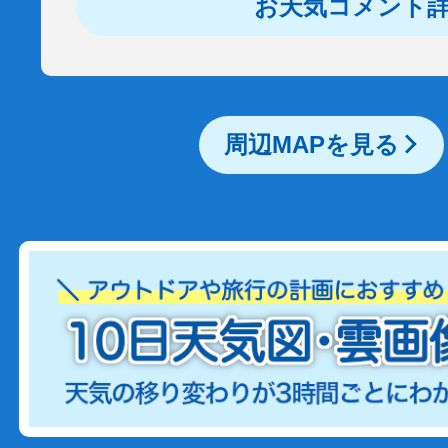
お天気コメント
周辺MAPを見る