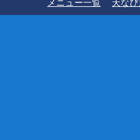
メニュー一覧
天なび