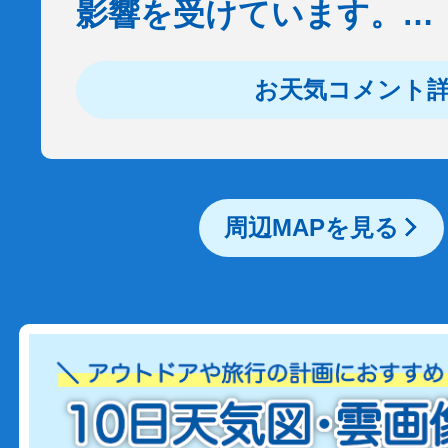
影響を受けています。…
お天気コメント
周辺MAPを見る