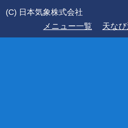
(C) 日本気象株式会社
メニュー一覧
天なび