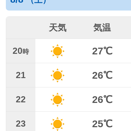
天気
気温
27℃
20
時
26℃
21
26℃
22
25℃
23