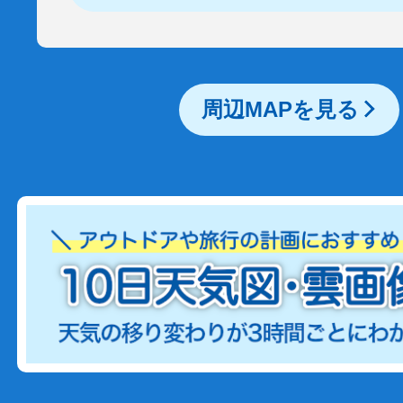
周辺MAPを見る