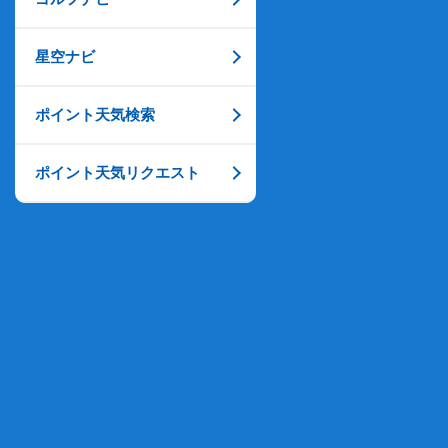
星空ナビ
ポイント天気検索
ポイント天気リクエスト