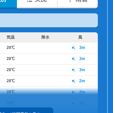
気温
降水
風
28℃
3m
28℃
3m
28℃
3m
28℃
2m
28℃
2m
28℃
2m