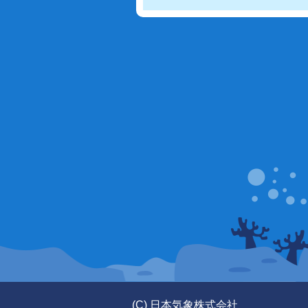
(C) 日本気象株式会社