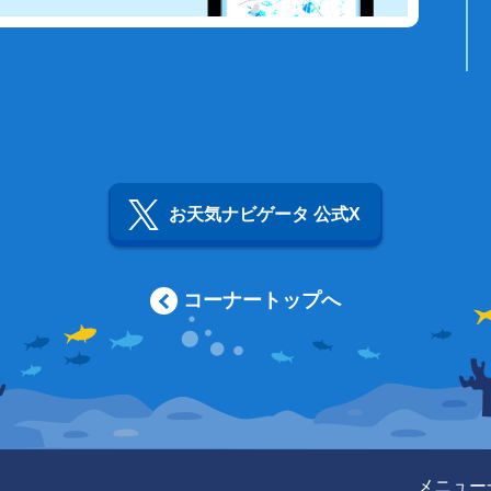
お天気ナビゲータ 公式X
コーナートップへ
メニュー