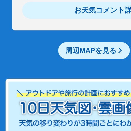
お天気コメント
周辺MAPを見る