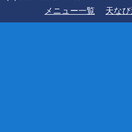
メニュー一覧
天なび