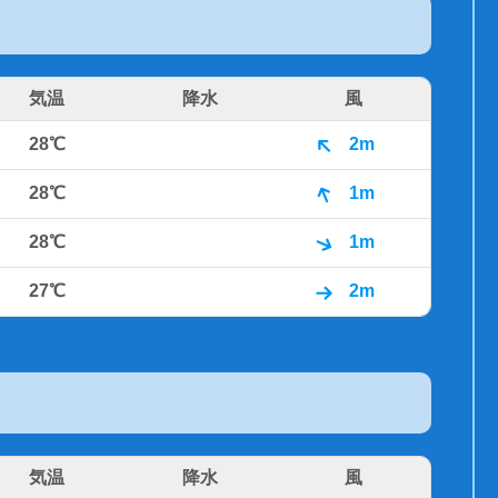
気温
降水
風
28℃
2m
28℃
1m
28℃
1m
27℃
2m
気温
降水
風