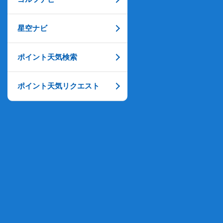
星空ナビ
ポイント天気検索
ポイント天気リクエスト