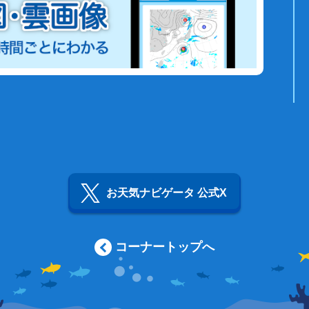
お天気ナビゲータ 公式X
コーナートップへ