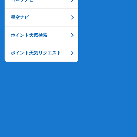
星空ナビ
ポイント天気検索
ポイント天気リクエスト