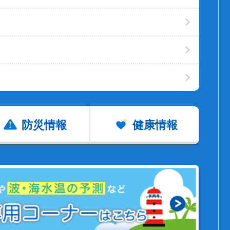
防災情報
健康情報