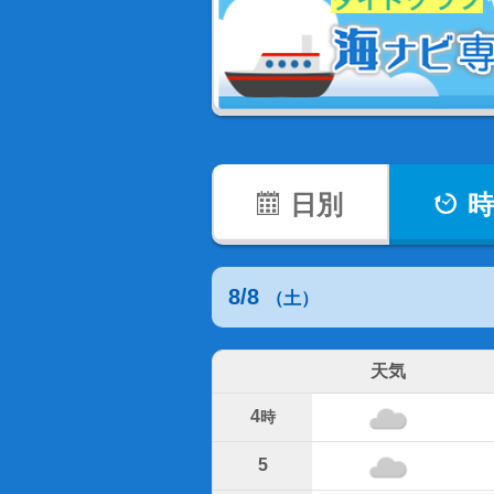
日別
時
8/8
（土）
天気
4
時
5