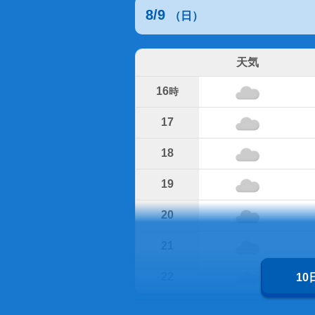
8/9
（日）
天気
16
時
17
18
19
20
21
22
1