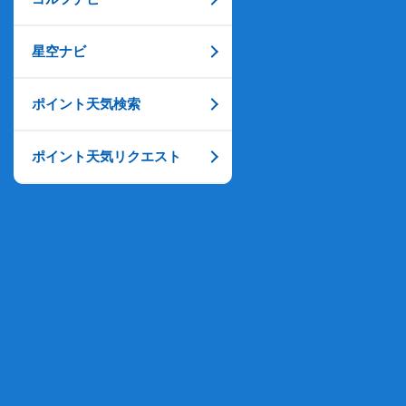
星空ナビ
ポイント天気検索
ポイント天気リクエスト