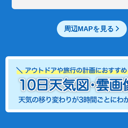
周辺MAPを見る