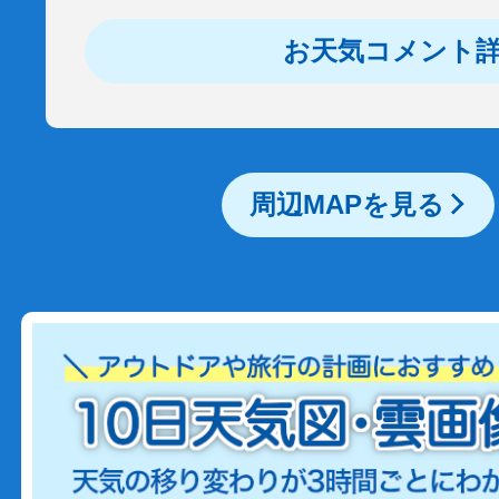
お天気コメント
周辺MAPを見る