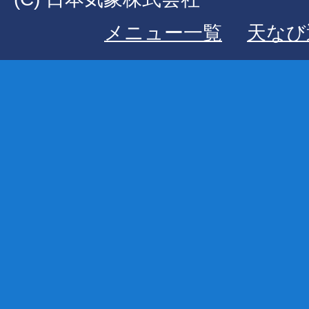
メニュー一覧
天なび