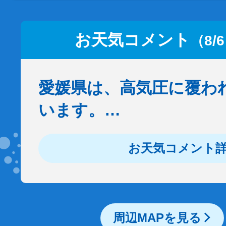
お天気コメント
（8/
愛媛県は、高気圧に覆わ
います。…
お天気コメント
周辺MAPを見る