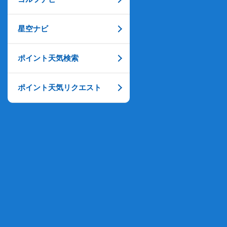
星空ナビ
ポイント天気検索
ポイント天気リクエスト