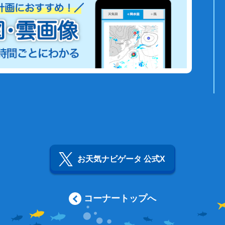
お天気ナビゲータ 公式X
コーナートップへ