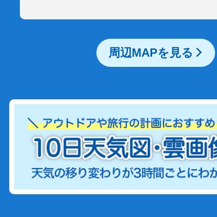
周辺MAPを見る