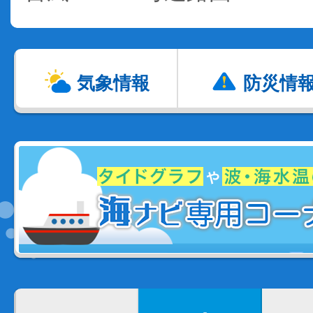
気象情報
防災情