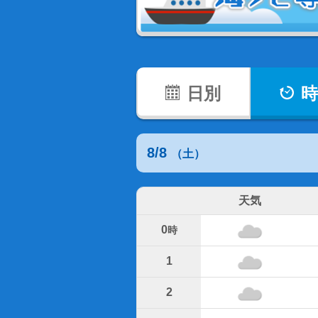
日別
時
8/8
（土）
天気
0
時
1
2