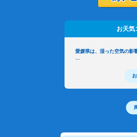
お天気
愛媛県は、湿った空気の影
…
お