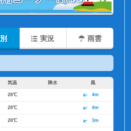
別
実況
雨雲
気温
降水
風
28℃
4m
28℃
4m
28℃
3m