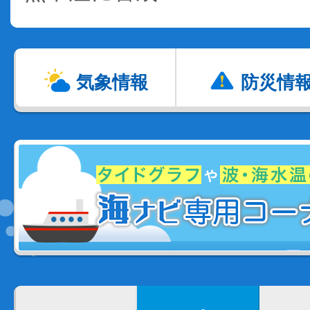
気象情報
防災情