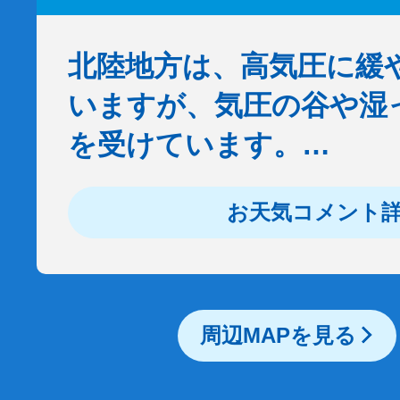
北陸地方は、高気圧に緩
いますが、気圧の谷や湿
を受けています。…
お天気コメント
周辺MAPを見る