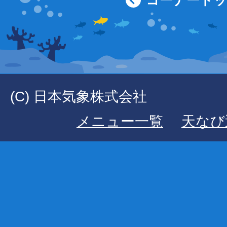
(C) 日本気象株式会社
メニュー一覧
天なび