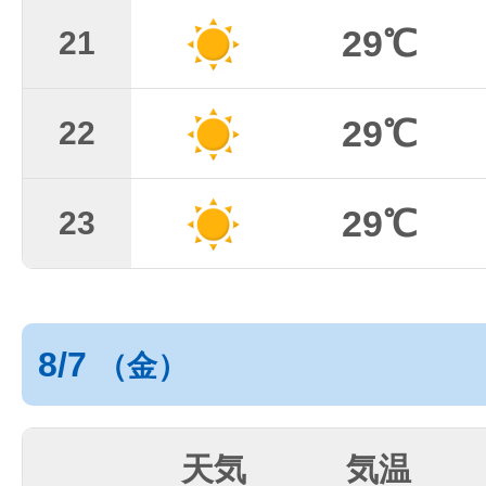
29℃
21
29℃
22
29℃
23
8/7
（金）
天気
気温