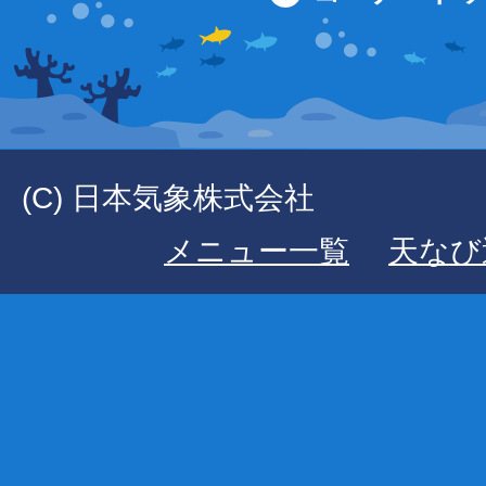
(C) 日本気象株式会社
メニュー一覧
天なび