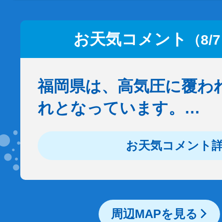
お天気コメント
（8/
福岡県は、高気圧に覆わ
れとなっています。…
お天気コメント
周辺MAPを見る