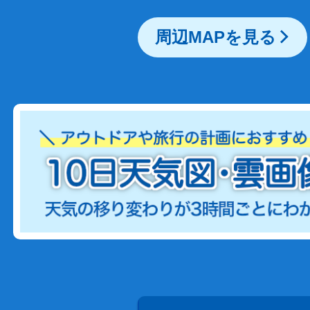
周辺MAPを見る