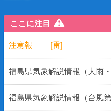
ここに注目
注意報
[雷]
福島県気象解説情報（大雨
福島県気象解説情報（台風