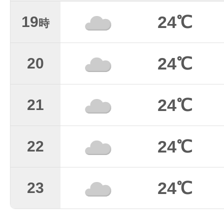
24℃
19
時
24℃
20
24℃
21
24℃
22
24℃
23