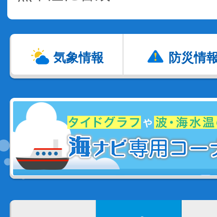
気象情報
防災情