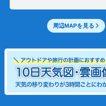
周辺MAPを見る