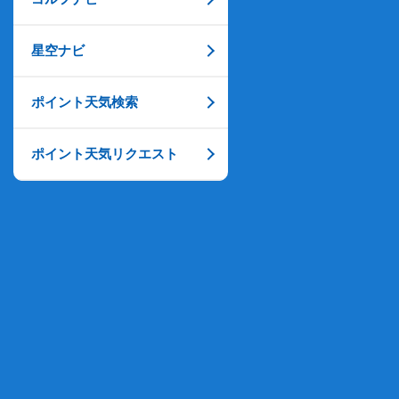
星空ナビ
ポイント天気検索
ポイント天気リクエスト