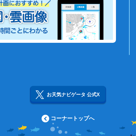
お天気ナビゲータ 公式X
コーナートップへ