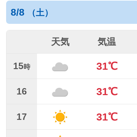
8/8
（土）
天気
気温
31℃
15
時
31℃
16
31℃
17