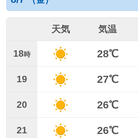
天気
気温
28℃
18
時
27℃
19
26℃
20
26℃
21