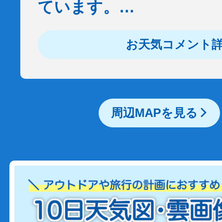
ています。…
お天気コメント
周辺MAPを見る