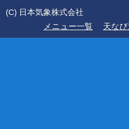
(C) 日本気象株式会社
メニュー一覧
天なび