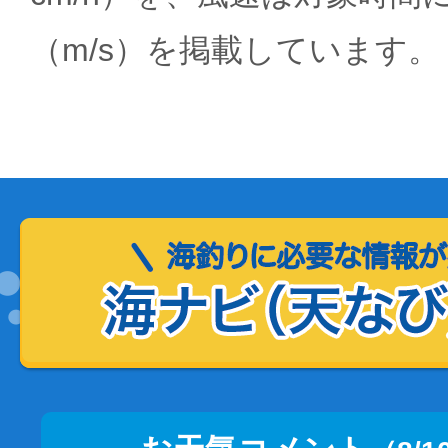
（m/s）を掲載しています。