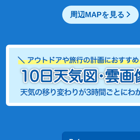
周辺MAPを見る